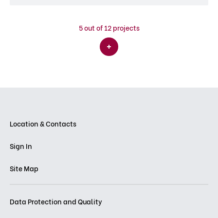
5
out of 12 projects
Location & Contacts
Sign In
Site Map
Data Protection and Quality