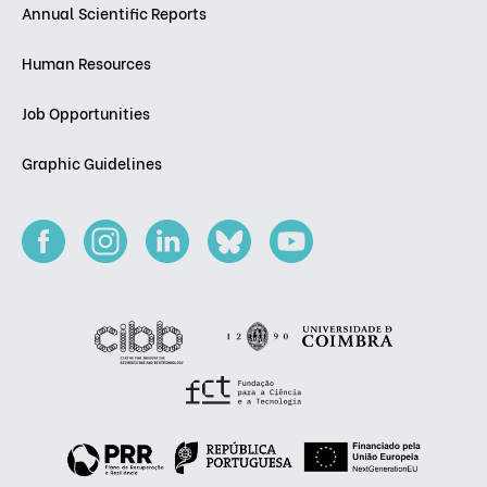
Annual Scientific Reports
Human Resources
Job Opportunities
Graphic Guidelines