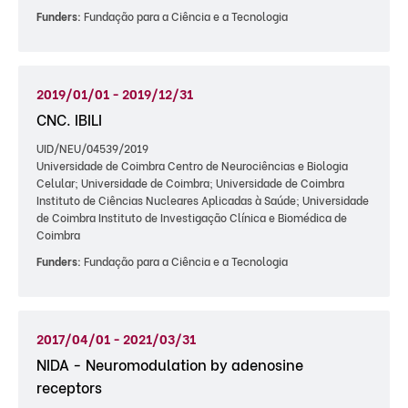
Funders:
Fundação para a Ciência e a Tecnologia
2019/01/01 - 2019/12/31
CNC. IBILI
UID/NEU/04539/2019
Universidade de Coimbra Centro de Neurociências e Biologia
Celular; Universidade de Coimbra; Universidade de Coimbra
Instituto de Ciências Nucleares Aplicadas à Saúde; Universidade
de Coimbra Instituto de Investigação Clínica e Biomédica de
Coimbra
Funders:
Fundação para a Ciência e a Tecnologia
2017/04/01 - 2021/03/31
NIDA - Neuromodulation by adenosine
receptors