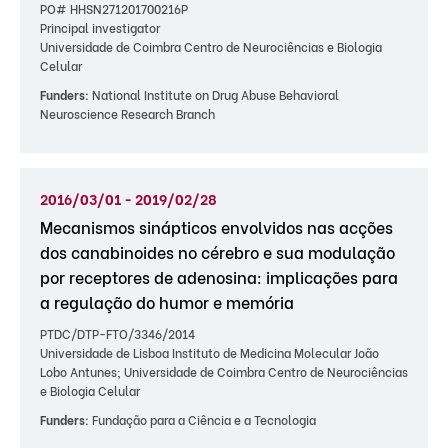
PO# HHSN271201700216P
Principal investigator
Universidade de Coimbra Centro de Neurociências e Biologia
Celular
Funders:
National Institute on Drug Abuse Behavioral
Neuroscience Research Branch
2016/03/01 - 2019/02/28
Mecanismos sinápticos envolvidos nas acções
dos canabinoides no cérebro e sua modulação
por receptores de adenosina: implicações para
a regulação do humor e memória
PTDC/DTP-FTO/3346/2014
Universidade de Lisboa Instituto de Medicina Molecular João
Lobo Antunes; Universidade de Coimbra Centro de Neurociências
e Biologia Celular
Funders:
Fundação para a Ciência e a Tecnologia