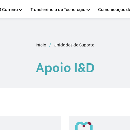
 Carreira
Transferência de Tecnologia
Comunicação de
Início
Unidades de Suporte
Apoio I&D