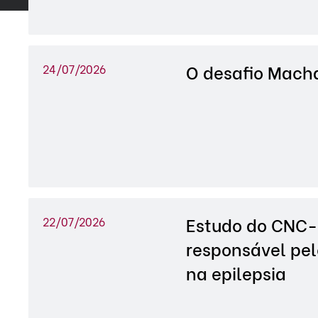
O desafio Mach
24/07/2026
Estudo do CNC-
22/07/2026
responsável pel
na epilepsia