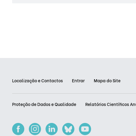
Localização e Contactos
Entrar
Mapa do Site
Proteção de Dados e Qualidade
Relatórios Científicos An