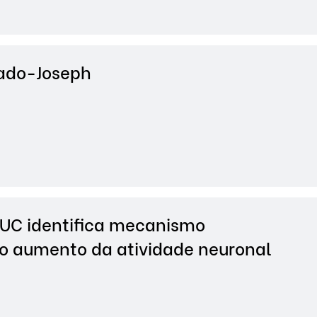
ado-Joseph
UC identifica mecanismo
o aumento da atividade neuronal