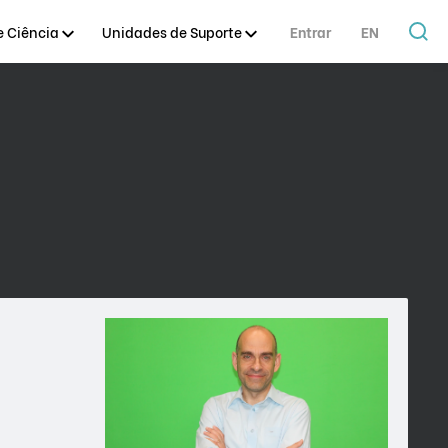
 Ciência
Unidades de Suporte
Entrar
EN