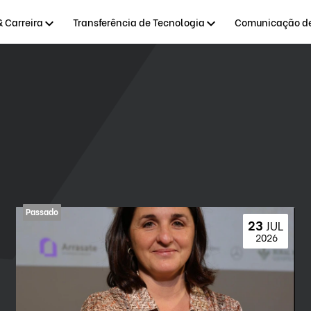
 Carreira
Transferência de Tecnologia
Comunicação de
23 
JUL
 2026