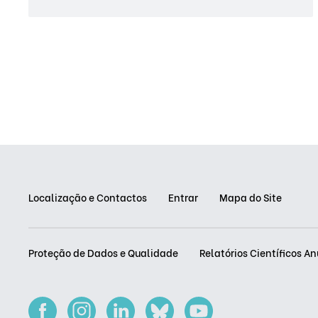
Localização e Contactos
Entrar
Mapa do Site
Proteção de Dados e Qualidade
Relatórios Científicos An