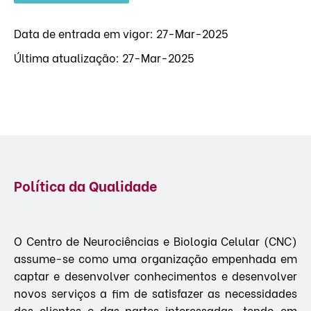
Data de entrada em vigor: 27-Mar-2025
Última atualização: 27-Mar-2025
Política da Qualidade
O Centro de Neurociências e Biologia Celular (CNC)
assume-se como uma organização empenhada em
captar e desenvolver conhecimentos e desenvolver
novos serviços a fim de satisfazer as necessidades
dos clientes e das partes interessadas, tendo em