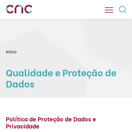
Início
Qualidade e Proteção de
Dados
Política de Proteção de Dados e
Privacidade