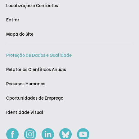
Localização e Contactos
Entrar
Mapa do Site
Proteção de Dados e Qualidade
Relatórios Científicos Anuais
Recursos Humanos
Oportunidades de Emprego
Identidade Visual