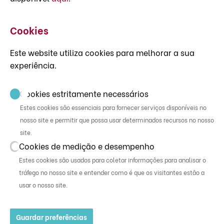
Cookies
Este website utiliza cookies para melhorar a sua
experiência.
Cookies estritamente necessários
Estes cookies são essenciais para fornecer serviços disponíveis no
nosso site e permitir que possa usar determinados recursos no nosso
site.
Cookies de medição e desempenho
Estes cookies são usados ​​para coletar informações para analisar o
tráfego no nosso site e entender como é que os visitantes estão a
usar o nosso site.
Guardar preferências