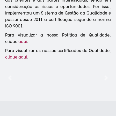
consideração os riscos e oportunidades. Por isso,
implementou um Sistema de Gestão da Qualidade e
possui desde 2011 a certificação segundo a norma
ISO 9001.
Para visualizar a nossa Política de Qualidade,
clique
aqui
.
Para visualizar os nossos certificados da Qualidade,
clique aqui
.
Previous
Nex