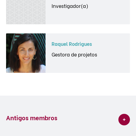
Investigador(a)
Raquel Rodrigues
Gestora de projetos
Antigos membros