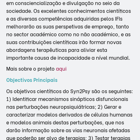
em consciencialização e divulgação no seio da
sociedade. Os excelentes conhecimentos científicos
e as diversas competências adquiridas pelos IFIs
melhorarão as suas perspetivas de emprego, tanto
no sector académico como no não académico, e as
suas contribuições científicas irão formar novas
abordagens terapêuticas para aliviar esta
importante causa de incapacidade a nível mundial.
Mais sobre o projeto
aqui
Objectivos Principais
Os objetivos científicos do Syn2Psy são os seguintes:
1) Identificar mecanismos sinápticos disfuncionais
nas perturbações neuropsiquiátricas; 2) Gerar e
caracterizar modelos derivados de células humanas
e modelos animais destas perturbações, que nos
darão informação sobre as vias neuronais afetadas
que poderão ser alvo de terapias; 3) Testar terapias