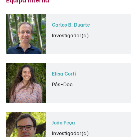
Carlos B. Duarte
Investigador(a)
Elisa Corti
Pós-Doc
João Peça
Investigador(a)