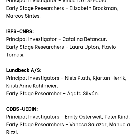
Early Stage Researchers – Elizabeth Brockman,
Marcos Sintes.
IBPS-CNRS:
Principal Investigator – Catalina Betancur.
Early Stage Researchers – Laura Upton, Flavio
Tomasi.
Lundbeck A/S:
Principal Investigators – Niels Plath, Kjartan Herrik,
Kristi Anne Kohlmeier.
Early Stage Researcher – Ágata Silván.
CDBS-UEDIN:
Principal Investigators – Emily Osterweil, Peter Kind.
Early Stage Researchers – Vanesa Salazar, Manuela
Rizzi.