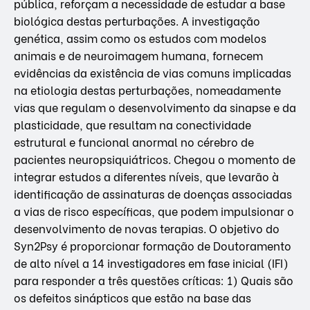
pública, reforçam a necessidade de estudar a base
biológica destas perturbações. A investigação
genética, assim como os estudos com modelos
animais e de neuroimagem humana, fornecem
evidências da existência de vias comuns implicadas
na etiologia destas perturbações, nomeadamente
vias que regulam o desenvolvimento da sinapse e da
plasticidade, que resultam na conectividade
estrutural e funcional anormal no cérebro de
pacientes neuropsiquiátricos. Chegou o momento de
integrar estudos a diferentes níveis, que levarão à
identificação de assinaturas de doenças associadas
a vias de risco específicas, que podem impulsionar o
desenvolvimento de novas terapias. O objetivo do
Syn2Psy é proporcionar formação de Doutoramento
de alto nível a 14 investigadores em fase inicial (IFI)
para responder a três questões críticas: 1) Quais são
os defeitos sinápticos que estão na base das