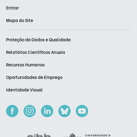
Entrar
Mapa do Site
Proteção de Dados e Qualidade
Relatórios Científicos Anuais
Recursos Humanos
Oportunidades de Emprego
Identidade Visual