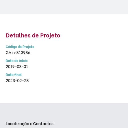
Detalhes de Projeto
Código do Projeto
GA nº 813986
Data de início
2019-03-01
Data final
2023-02-28
Localização e Contactos