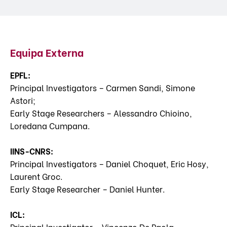
Equipa Externa
EPFL:
Principal Investigators – Carmen Sandi, Simone
Astori;
Early Stage Researchers – Alessandro Chioino,
Loredana Cumpana.
IINS-CNRS:
Principal Investigators – Daniel Choquet, Eric Hosy,
Laurent Groc.
Early Stage Researcher – Daniel Hunter.
ICL:
Principal Investigator – Vincenzo De Paola.