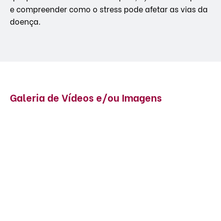
e compreender como o stress pode afetar as vias da
doença.
Galeria de Vídeos e/ou Imagens