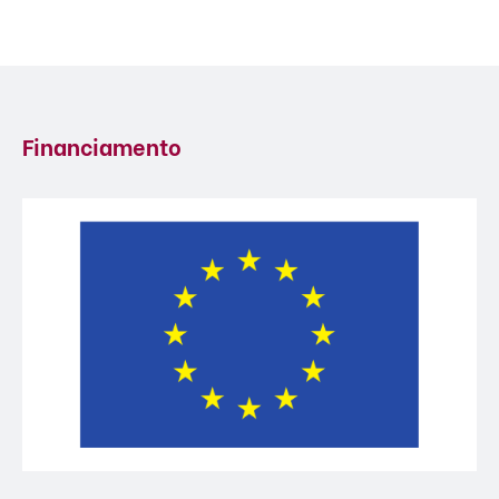
Financiamento