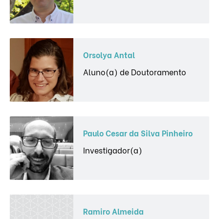
Orsolya Antal
Aluno(a) de Doutoramento
Paulo Cesar da Silva Pinheiro
Investigador(a)
Ramiro Almeida