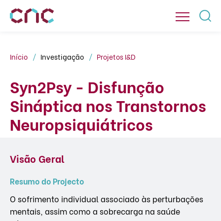
Início
Investigação
Projetos I&D
Syn2Psy - Disfunção
Sináptica nos Transtornos
Neuropsiquiátricos
Visão Geral
Resumo do Projecto
O sofrimento individual associado às perturbações
mentais, assim como a sobrecarga na saúde